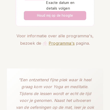
Exacte datum en
details volgen
Houd mij op de hoogte
Voor informatie over alle programma's,
bezoek de
Programma's
pagina.
"Een ontzettend fijne plek waar ik heel
graag kom voor Yoga en meditatie.
Tijdens de lessen wordt er echt de tijd
voor je genomen. Naast het uitvoeren
van de oefeningen op de mat, leer je ook