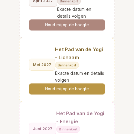
April 2027
Binnenkort
Exacte datum en
details volgen
Houd mij op de hoogte
Het Pad van de Yogi
- Lichaam
Mei 2027
Binnenkort
Exacte datum en details
volgen
Houd mij op de hoogte
Het Pad van de Yogi
- Energie
Juni 2027
Binnenkort