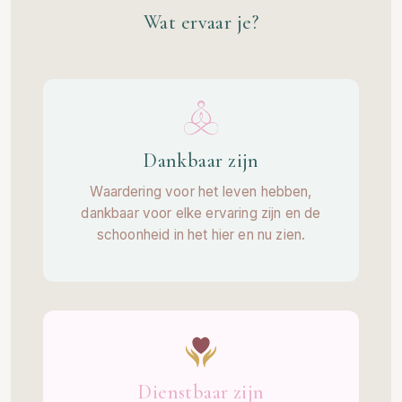
Wat ervaar je?
Dankbaar zijn
Waardering voor het leven hebben,
dankbaar voor elke ervaring zijn en de
schoonheid in het hier en nu zien.
Dienstbaar zijn