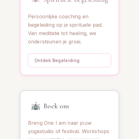
Persoonlijke coaching en
begeleiding op je spirituele pad.
Van meditatie tot healing, we
ondersteunen je groei.
Ontdek Begeleiding
Boek ons
Breng One I am naar jouw
yogastudio of festival. Workshops