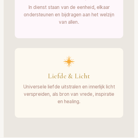
In dienst staan van de eenheid, elkaar
ondersteunen en bijdragen aan het welzijn
van allen.
Liefde & Licht
Universele liefde uitstralen en innerlijk licht
verspreiden, als bron van vrede, inspiratie
en healing.