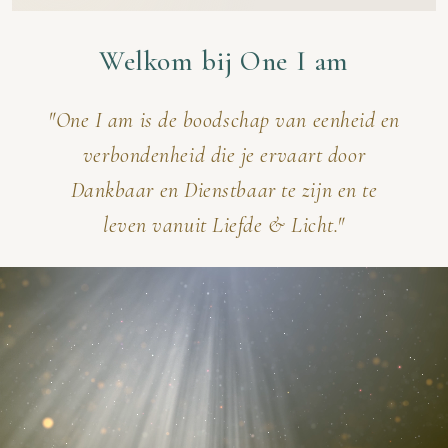
Welkom bij One I am
"One I am is de boodschap van eenheid en
verbondenheid die je ervaart door
Dankbaar en Dienstbaar te zijn en te
leven vanuit Liefde & Licht."