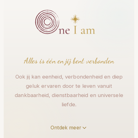
Alles is één en jij bent verbonden
Ook jij kan eenheid, verbondenheid en diep
geluk ervaren door te leven vanuit
dankbaarheid, dienstbaarheid en universele
liefde.
Ontdek meer