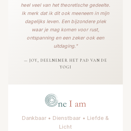
heel veel van het theoretische gedeelte.
Ik merk dat ik dit ook meeneem in mijn
dagelijks leven. Een bijzondere plek
waar je mag komen voor rust,
ontspanning en een zeker ook een
uitdaging."
— JOY, DEELNEMER HET PAD VAN DE
YOGI
Dankbaar • Dienstbaar • Liefde &
Licht