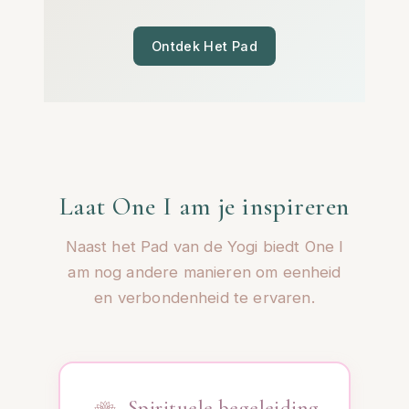
Ontdek Het Pad
Laat One I am je inspireren
Naast het Pad van de Yogi biedt One I
am nog andere manieren om eenheid
en verbondenheid te ervaren.
Spirituele begeleiding