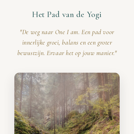
Het Pad van de Yogi
"De weg naar One I am. Een pad voor
innerlijke groei, balans en een groter
bewustzijn. Ervaar het op jouw manier."